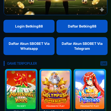
Login Betking88
Daftar Betking88
Daftar Akun SBOBET Via
Daftar Akun SBOBET Via
Whatsapp
Telegram
GAME TERPOPULER
LIVE